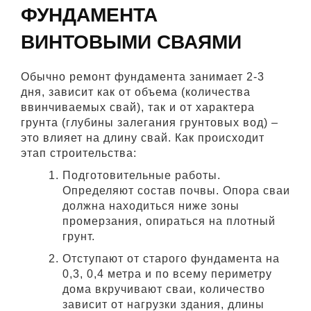
ФУНДАМЕНТА
ВИНТОВЫМИ СВАЯМИ
Обычно ремонт фундамента занимает 2-3
дня, зависит как от объема (количества
ввинчиваемых свай), так и от характера
грунта (глубины залегания грунтовых вод) –
это влияет на длину свай. Как происходит
этап строительства:
Подготовительные работы.
Определяют состав почвы. Опора сваи
должна находиться ниже зоны
промерзания, опираться на плотный
грунт.
Отступают от старого фундамента на
0,3, 0,4 метра и по всему периметру
дома вкручивают сваи, количество
зависит от нагрузки здания, длины