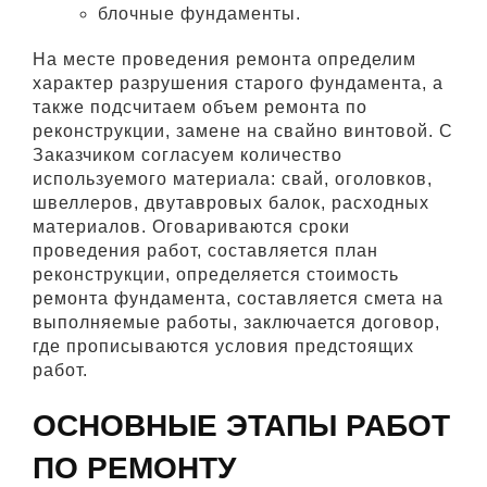
блочные фундаменты.
На месте проведения ремонта определим
характер разрушения старого фундамента, а
также подсчитаем объем ремонта по
реконструкции, замене на свайно винтовой. С
Заказчиком согласуем количество
используемого материала: свай, оголовков,
швеллеров, двутавровых балок, расходных
материалов. Оговариваются сроки
проведения работ, составляется план
реконструкции, определяется стоимость
ремонта фундамента, составляется смета на
выполняемые работы, заключается договор,
где прописываются условия предстоящих
работ.
ОСНОВНЫЕ ЭТАПЫ РАБОТ
ПО РЕМОНТУ