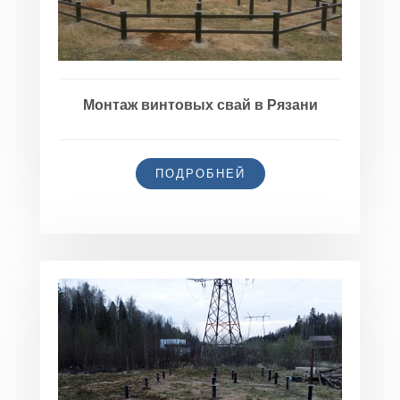
Монтаж винтовых свай в Рязани
ПОДРОБНЕЙ