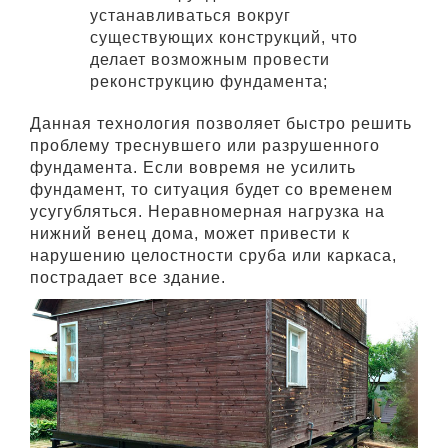
устанавливаться вокруг
существующих конструкций, что
делает возможным провести
реконструкцию фундамента;
Данная технология позволяет быстро решить
проблему треснувшего или разрушенного
фундамента. Если вовремя не усилить
фундамент, то ситуация будет со временем
усугубляться. Неравномерная нагрузка на
нижний венец дома, может привести к
нарушению целостности сруба или каркаса,
пострадает все здание.