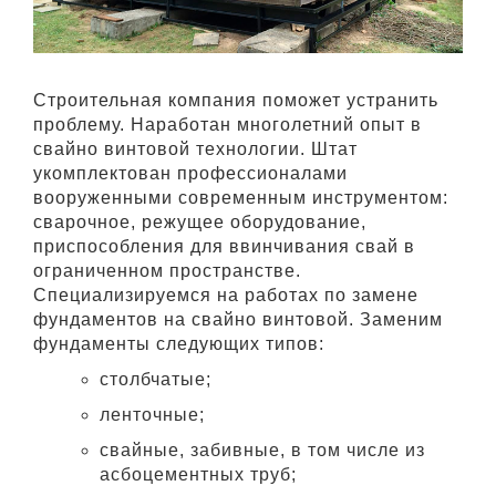
Строительная компания поможет устранить
проблему. Наработан многолетний опыт в
свайно винтовой технологии. Штат
укомплектован профессионалами
вооруженными современным инструментом:
сварочное, режущее оборудование,
приспособления для ввинчивания свай в
ограниченном пространстве.
Специализируемся на работах по замене
фундаментов на свайно винтовой. Заменим
фундаменты следующих типов:
столбчатые;
ленточные;
свайные, забивные, в том числе из
асбоцементных труб;