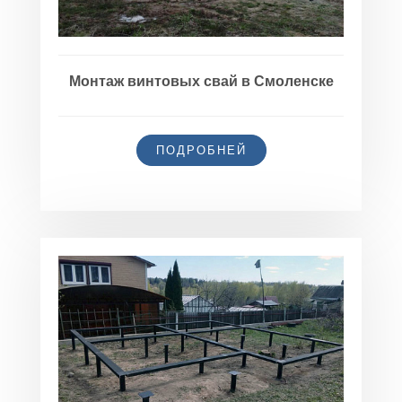
Монтаж винтовых свай в Смоленске
ПОДРОБНЕЙ