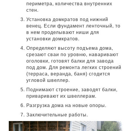
периметра, количества внутренних
стен.
Установка домкратов под нижний
венец. Если фундамент ленточный, то
в нем проделывают ниши для
установки домкратов.
Определяют высоту подъема дома,
срезают сваи по уровню, наваривают
оголовки, готовят балки для завода
под дом. Для ремонта легких строений
(терраса, веранда, баня) сгодится
угловой швеллер.
Поднимают строение, заводят балки,
приваривают их швеллерам.
Разгрузка дома на новые опоры.
Заключительные работы.