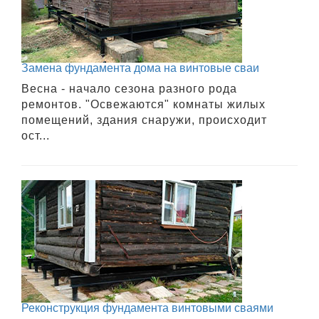
Замена фундамента дома на винтовые сваи
Весна - начало сезона разного рода
ремонтов. "Освежаются" комнаты жилых
помещений, здания снаружи, происходит
ост...
Реконструкция фундамента винтовыми сваями