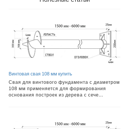
Винтовая свая 108 мм купить
Свая для винтового фундамента с диаметром
108 мм применяется для формирования
основания построек из дерева с сече...