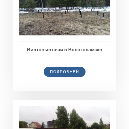
Винтовые сваи в Волоколамске
ПОДРОБНЕЙ