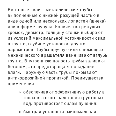
Винтовые сваи – металлические трубы,
выполненные с нижней режущей частью в
виде одной или нескольких лопастей (шнека)
или в форме шурупа. Количество режущих
кромок, диаметр, толщину стенки выбирают
из условий максимальной устойчивости сваи
в грунте, глубине установки, других
параметров. Трубы вручную или с помощью
механического вращателя ввинчивают вглубь
грунта. Внутреннюю полость трубы заливают
бетоном, это предотвращает попадание
влаги. Наружную часть трубы покрывают
антикоррозийной пропиткой. Преимущества
применения:
обеспечивают эффективную работу в
зонах высокого залегания грунтовых
вод, противостоят силам пучения;
быстрая установка, минимальная