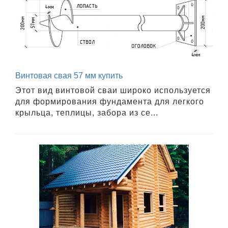
Винтовая свая 57 мм купить
Этот вид винтовой сваи широко используется
для формирования фундамента для легкого
крыльца, теплицы, забора из се...