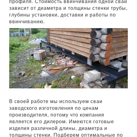
профиля. Стоимость ввинчивания одной сваи
зависит от диаметра и толщины стенки трубы,
глубины установки, доставки и работы по
ввинчиванию.
В своей работе мы используем сваи
заводского изготовления по ценам
производителя, потому что компания
является его дилером. Имеются готовые
изделия различной длины, диаметра и
толщины стенки. Подберем оптимальные по