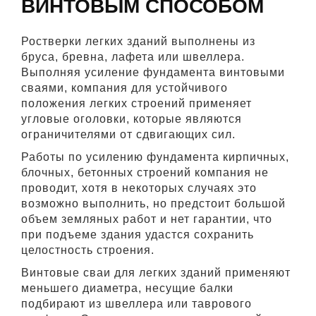
ВИНТОВЫМ СПОСОБОМ
Ростверки легких зданий выполнены из
бруса, бревна, лафета или швеллера.
Выполняя усиление фундамента винтовыми
сваями, компания для устойчивого
положения легких строений применяет
угловые оголовки, которые являются
ограничителями от сдвигающих сил.
Работы по усилению фундамента кирпичных,
блочных, бетонных строений компания не
проводит, хотя в некоторых случаях это
возможно выполнить, но предстоит большой
объем земляных работ и нет гарантии, что
при подъеме здания удастся сохранить
целостность строения.
Винтовые сваи для легких зданий применяют
меньшего диаметра, несущие балки
подбирают из швеллера или таврового