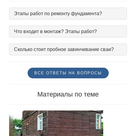
Этапы работ по ремонту фундамента?
Что входит в монтаж? Этапы работ?
Сколько стоит пробное завинчивание сваи?
ВСЕ ОТВЕТЫ НА ВОПРОСЫ
Материалы по теме