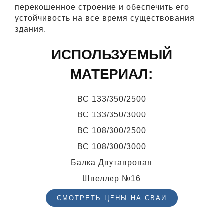
перекошенное строение и обеспечить его
устойчивость на все время существования
здания.
ИСПОЛЬЗУЕМЫЙ
МАТЕРИАЛ:
ВС 133/350/2500
ВС 133/350/3000
ВС 108/300/2500
ВС 108/300/3000
Балка Двутавровая
Швеллер №16
СМОТРЕТЬ ЦЕНЫ НА СВАИ