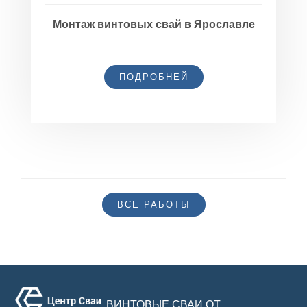
Монтаж винтовых свай в Ярославле
ПОДРОБНЕЙ
ВСЕ РАБОТЫ
ВИНТОВЫЕ СВАИ ОТ