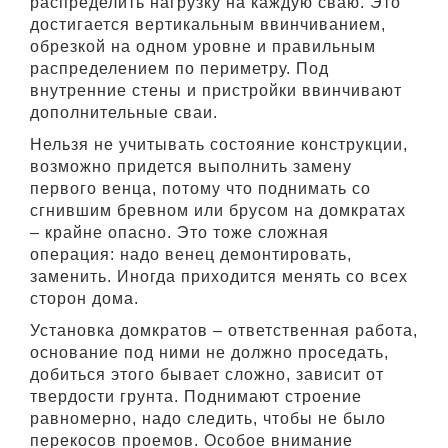
распределить нагрузку на каждую сваю. Это
достигается вертикальным ввинчиванием,
обрезкой на одном уровне и правильным
распределением по периметру. Под
внутренние стены и пристройки ввинчивают
дополнительные сваи.
Нельзя не учитывать состояние конструкции,
возможно придется выполнить замену
первого венца, потому что поднимать со
сгнившим бревном или брусом на домкратах
– крайне опасно. Это тоже сложная
операция: надо венец демонтировать,
заменить. Иногда приходится менять со всех
сторон дома.
Установка домкратов – ответственная работа,
основание под ними не должно проседать,
добиться этого бывает сложно, зависит от
твердости грунта. Поднимают строение
равномерно, надо следить, чтобы не было
перекосов проемов. Особое внимание