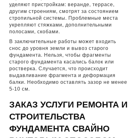
уделяют пристройкам: веранде, террасе,
другим строениям, смотрят за состоянием
стропильной системы. Проблемные места
укрепляют стяжками, дополнительными
полосами, скобами.
В заключительные работы может входить
снос до уровня земли и вывоз старого
фундамента. Нельзя, чтобы фрагменты
старого фундамента касались балок или
ростверка. Случается, что происходит
выдавливание фрагмента и деформация
балки. Необходимо оставлять зазор не менее
5-10 см.
ЗАКАЗ УСЛУГИ РЕМОНТА И
СТРОИТЕЛЬСТВА
ФУНДАМЕНТА СВАЙНО