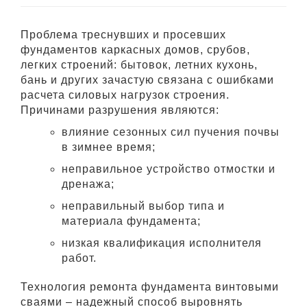
Проблема треснувших и просевших
фундаментов каркасных домов, срубов,
легких строений: бытовок, летних кухонь,
бань и других зачастую связана с ошибками
расчета силовых нагрузок строения.
Причинами разрушения являются:
влияние сезонных сил пучения почвы
в зимнее время;
неправильное устройство отмостки и
дренажа;
неправильный выбор типа и
материала фундамента;
низкая квалификация исполнителя
работ.
Технология ремонта фундамента винтовыми
сваями – надежный способ выровнять