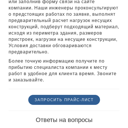
или заполнив форму связи на сайте
компании. Наши инженеры проконсультируют
о предстоящих работах по заявке, выполнят
предварительный расчет нагрузок несущих
конструкций, подберут подходящий материал,
исходя из периметра здания, размеров
пристроек, нагрузки на несущие конструкции,
Условия доставки обговариваются
предварительно.
Более точную информацию получите по
прибытию специалиста компании к месту
работ в удобное для клиента время. Звоните
и заказывайте.
ЗАПРОСИТЬ ПРАЙС-ЛИСТ
Ответы на вопроcы