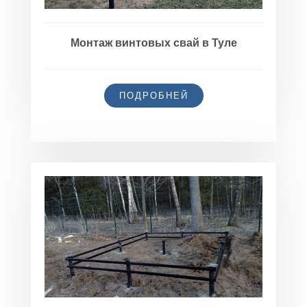
Монтаж винтовых свай в Туле
ПОДРОБНЕЙ