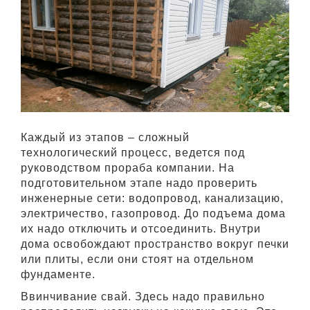
Каждый из этапов – сложный
технологический процесс, ведется под
руководством прораба компании. На
подготовительном этапе надо проверить
инженерные сети: водопровод, канализацию,
электричество, газопровод. До подъема дома
их надо отключить и отсоединить. Внутри
дома освобождают пространство вокруг печки
или плиты, если они стоят на отдельном
фундаменте.
Ввинчивание свай. Здесь надо правильно