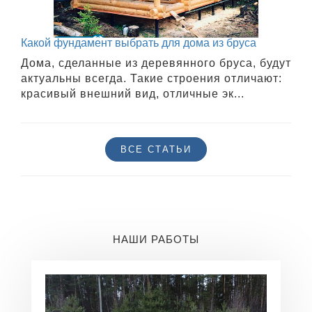
Какой фундамент выбрать для дома из бруса
Дома, сделанные из деревянного бруса, будут
актуальны всегда. Такие строения отличают:
красивый внешний вид, отличные эк...
ВСЕ СТАТЬИ
НАШИ РАБОТЫ