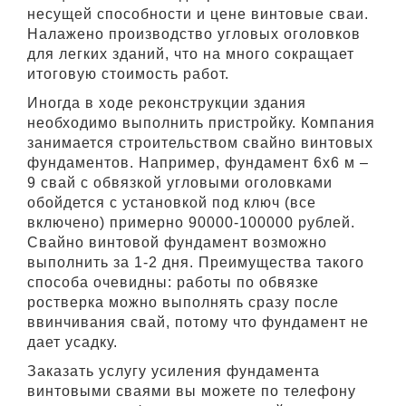
несущей способности и цене винтовые сваи.
Налажено производство угловых оголовков
для легких зданий, что на много сокращает
итоговую стоимость работ.
Иногда в ходе реконструкции здания
необходимо выполнить пристройку. Компания
занимается строительством свайно винтовых
фундаментов. Например, фундамент 6х6 м –
9 свай с обвязкой угловыми оголовками
обойдется с установкой под ключ (все
включено) примерно 90000-100000 рублей.
Свайно винтовой фундамент возможно
выполнить за 1-2 дня. Преимущества такого
способа очевидны: работы по обвязке
ростверка можно выполнять сразу после
ввинчивания свай, потому что фундамент не
дает усадку.
Заказать услугу усиления фундамента
винтовыми сваями вы можете по телефону