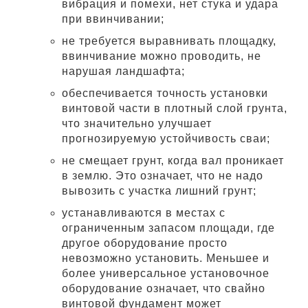
вибрация и помехи, нет стука и удара
при ввинчивании;
не требуется выравнивать площадку,
ввинчивание можно проводить, не
нарушая ландшафта;
обеспечивается точность установки
винтовой части в плотный слой грунта,
что значительно улучшает
прогнозируемую устойчивость сваи;
не смещает грунт, когда вал проникает
в землю. Это означает, что не надо
вывозить с участка лишний грунт;
устанавливаются в местах с
ограниченным запасом площади, где
другое оборудование просто
невозможно установить. Меньшее и
более универсальное установочное
оборудование означает, что свайно
винтовой фундамент может