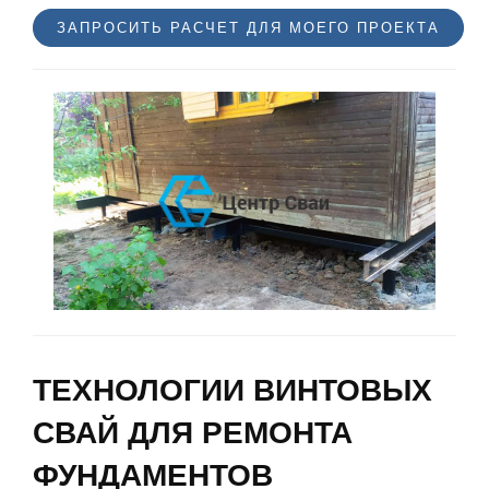
ЗАПРОСИТЬ РАСЧЕТ ДЛЯ МОЕГО ПРОЕКТА
ТЕХНОЛОГИИ ВИНТОВЫХ
СВАЙ ДЛЯ РЕМОНТА
ФУНДАМЕНТОВ