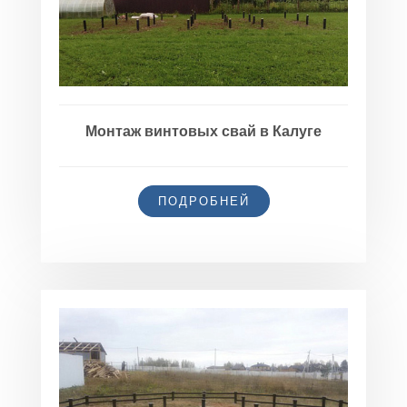
Монтаж винтовых свай в Калуге
ПОДРОБНЕЙ