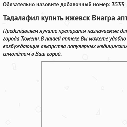
Обязательно назовите добавочный номер: 3533
Тадалафил купить ижевск Виагра а
Представляем лучшие препараты назначаемые для
города Тюмени. В нашей аптеке Вы можете удобно
возбуждающие лекарства популярных медицинских
самолётом в Ваш город.