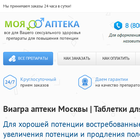
Мы принимаем заказы 24 часа в сутки!
все для Вашего сексуального здоровья
препараты для повышения потенции
ВСЕ ПРЕПАРАТЫ
КАК ЗАКАЗАТЬ
КАК ОПЛАТИТЬ
Круглосуточный
Даем гарантии
прием заказов
на качество препарат
Виагра аптеки Москвы | Таблетки д
Для хорошей потенции востребованные
увеличения потенции и продления пол