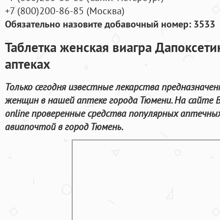
+7
(800
)200-86-85
(
Москва)
Обязательно назовите добавочный номер: 3533
Таблетка женская виагра Дапоксетин
аптеках
Только сегодня известные лекарства предназначен
женщин в нашей аптеке города Тюмени. На сайте 
online проверенные средства популярных аптечны
авиапочтой в город Тюмень.