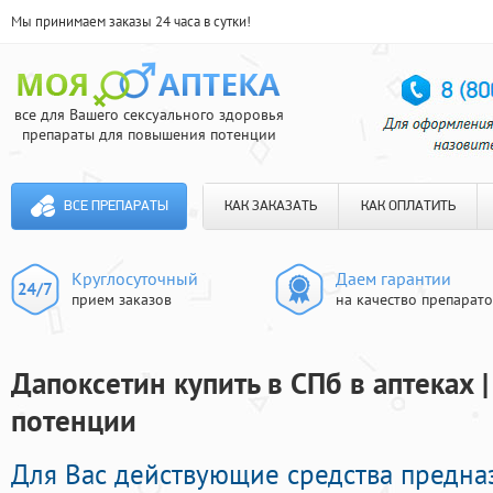
Мы принимаем заказы 24 часа в сутки!
все для Вашего сексуального здоровья
препараты для повышения потенции
ВСЕ ПРЕПАРАТЫ
КАК ЗАКАЗАТЬ
КАК ОПЛАТИТЬ
Круглосуточный
Даем гарантии
прием заказов
на качество препарат
Дапоксетин купить в СПб в аптеках |
потенции
Для Вас действующие средства предна