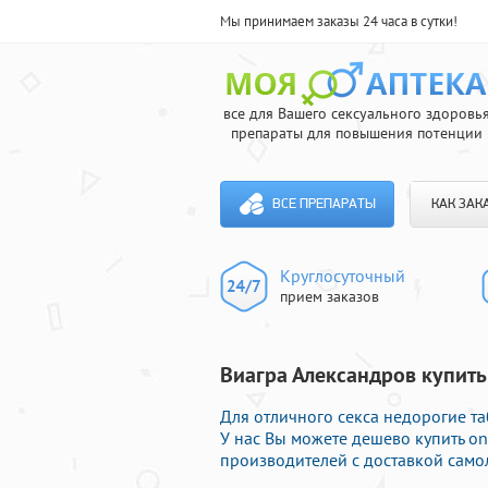
Мы принимаем заказы 24 часа в сутки!
все для Вашего сексуального здоровь
препараты для повышения потенции
ВСЕ ПРЕПАРАТЫ
КАК ЗАК
Круглосуточный
прием заказов
Виагра Александров купить 
Для отличного секса недорогие та
У нас Вы можете дешево купить o
производителей с доставкой само