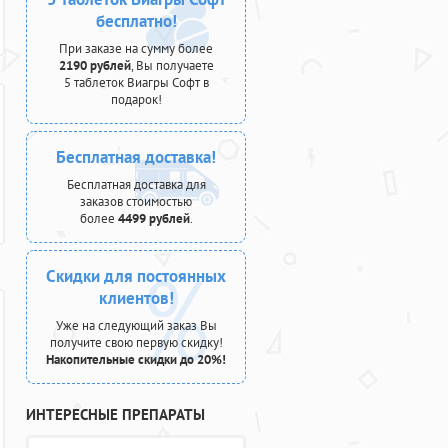
бесплатно!
При заказе на сумму более
2190 рублей
, Вы получаете
5 таблеток Виагры Софт в
подарок!
Бесплатная доставка!
Бесплатная доставка для
заказов стоимостью
более
4499 рублей
.
Скидки для постоянных
клиентов!
Уже на следующий заказ Вы
получите свою первую скидку!
Накопительные скидки до 20%!
ИНТЕРЕСНЫЕ ПРЕПАРАТЫ