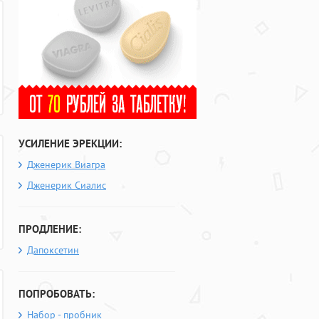
УСИЛЕНИЕ ЭРЕКЦИИ:
Дженерик Виагра
Дженерик Сиалис
ПРОДЛЕНИЕ:
Дапоксетин
ПОПРОБОВАТЬ:
Набор - пробник