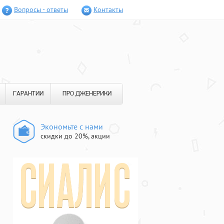
Вопросы - ответы
Контакты
ГАРАНТИИ
ПРО ДЖЕНЕРИКИ
Экономьте с нами
скидки до 20%, акции