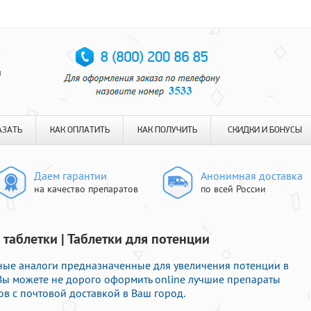
я
АЗАТЬ
КАК ОПЛАТИТЬ
КАК ПОЛУЧИТЬ
СКИДКИ И БОНУСЫ
Даем гарантии
Анонимная доставка
на качество препаратов
по всей России
 таблетки | Таблетки для потенции
ные аналоги предназначенные для увеличения потенции в
 Вы можете не дорого оформить online лучшие препараты
в с почтовой доставкой в Ваш город.