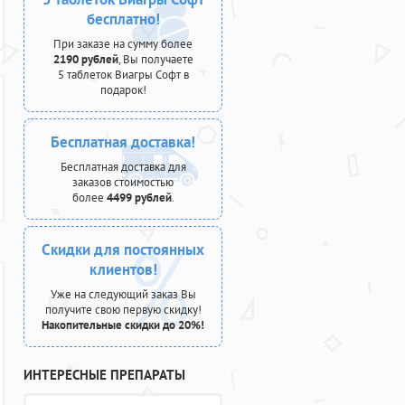
бесплатно!
При заказе на сумму более
2190 рублей
, Вы получаете
5 таблеток Виагры Софт в
подарок!
Бесплатная доставка!
Бесплатная доставка для
заказов стоимостью
более
4499 рублей
.
Скидки для постоянных
клиентов!
Уже на следующий заказ Вы
получите свою первую скидку!
Накопительные скидки до 20%!
ИНТЕРЕСНЫЕ ПРЕПАРАТЫ