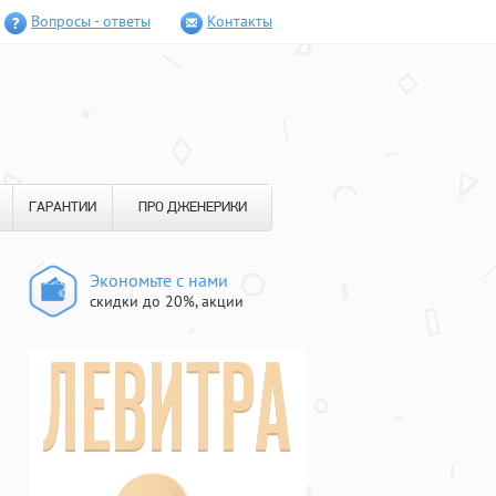
Вопросы - ответы
Контакты
ГАРАНТИИ
ПРО ДЖЕНЕРИКИ
Экономьте с нами
скидки до 20%, акции