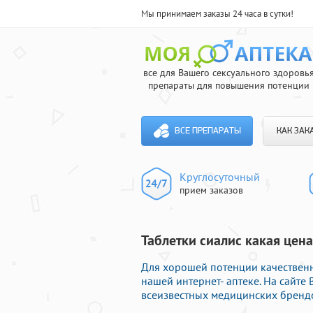
Мы принимаем заказы 24 часа в сутки!
все для Вашего сексуального здоровь
препараты для повышения потенции
ВСЕ ПРЕПАРАТЫ
КАК ЗАК
Круглосуточный
прием заказов
Таблетки сиалис какая цена
Для хорошей потенции качествен
нашей интернет- аптеке. На сайте
всеизвестных медицинских брендо