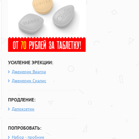
УСИЛЕНИЕ ЭРЕКЦИИ:
Дженерик Виагра
Дженерик Сиалис
ПРОДЛЕНИЕ:
Дапоксетин
ПОПРОБОВАТЬ:
Набор - пробник