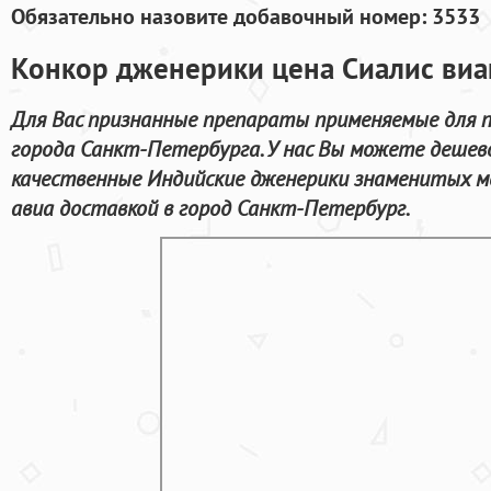
Обязательно назовите добавочный номер: 3533
Конкор дженерики цена Сиалис виаг
Для Вас признанные препараты применяемые для п
города Санкт-Петербурга. У нас Вы можете дешев
качественные Индийские дженерики знаменитых м
авиа доставкой в город Санкт-Петербург.