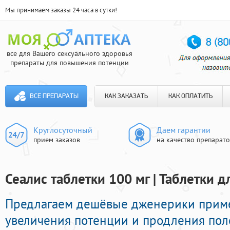
Мы принимаем заказы 24 часа в сутки!
все для Вашего сексуального здоровья
препараты для повышения потенции
ВСЕ ПРЕПАРАТЫ
КАК ЗАКАЗАТЬ
КАК ОПЛАТИТЬ
Круглосуточный
Даем гарантии
прием заказов
на качество препарат
Сеалис таблетки 100 мг | Таблетки 
Предлагаем дешёвые дженерики прим
увеличения потенции и продления поло