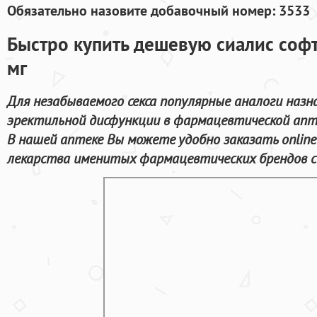
Обязательно назовите добавочный номер: 3533
Быстро купить дешевую сиалис софт
мг
Для незабываемого секса популярные аналоги назн
эректильной дисфункции в фармацевтической апт
В нашей аптеке Вы можете удобно заказать onlin
лекарства именитых фармацевтических брендов с 