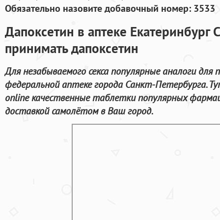
Обязательно назовите добавочный номер: 3533
Дапоксетин в аптеке Екатеринбург 
принимать дапоксетин
Для незабываемого секса популярные аналоги для 
федеральной аптеке города Санкт-Петербурга. Т
online качественные таблетки популярных фарма
доставкой самолётом в Ваш город.