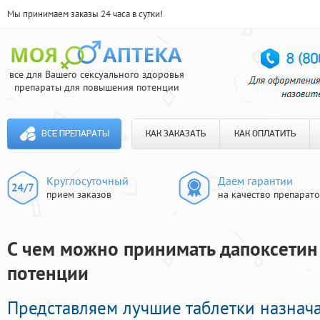
Мы принимаем заказы 24 часа в сутки!
все для Вашего сексуального здоровья
препараты для повышения потенции
ВСЕ ПРЕПАРАТЫ
КАК ЗАКАЗАТЬ
КАК ОПЛАТИТЬ
Круглосуточный
Даем гарантии
прием заказов
на качество препарат
С чем можно принимать дапоксетин 
потенции
Представляем лучшие таблетки назнач