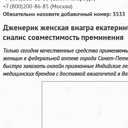
+7
(800
)200-86-85
(
Москва)
Обязательно назовите добавочный номер: 3533
Дженерик женская виагра екатерин
сиалис совместимость преминения
Только сегодня качественные средства применяем
женщин в федеральной аптеке города Санкт-Пете
быстро заказать онлайн признанные Индийские ле
медицинских брендов с доставкой авиапочтой в Ва