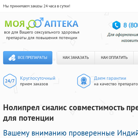
Мы принимаем заказы 24 часа в сутки!
все для Вашего сексуального здоровья
препараты для повышения потенции
ВСЕ ПРЕПАРАТЫ
КАК ЗАКАЗАТЬ
КАК ОПЛАТИТЬ
Круглосуточный
Даем гарантии
прием заказов
на качество препарат
Нолипрел сиалис совместимость пре
для потенции
Вашему вниманию проверенные Инди