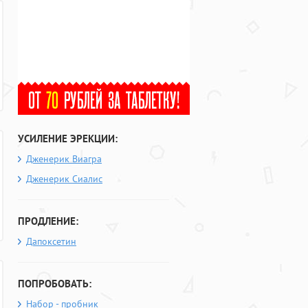
УСИЛЕНИЕ ЭРЕКЦИИ:
Дженерик Виагра
Дженерик Сиалис
ПРОДЛЕНИЕ:
Дапоксетин
ПОПРОБОВАТЬ:
Набор - пробник