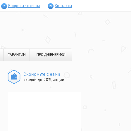
Вопросы - ответы
Контакты
ГАРАНТИИ
ПРО ДЖЕНЕРИКИ
Экономьте с нами
скидки до 20%, акции