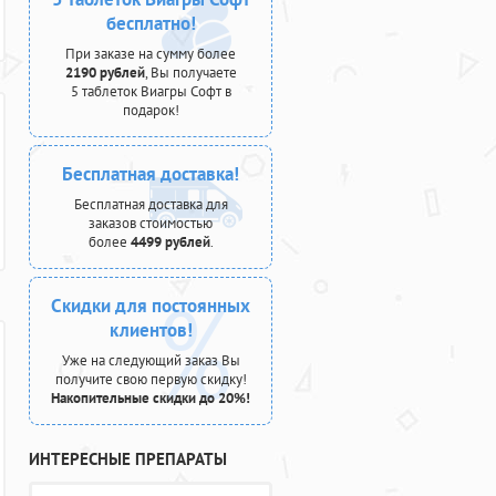
бесплатно!
При заказе на сумму более
2190 рублей
, Вы получаете
5 таблеток Виагры Софт в
подарок!
Бесплатная доставка!
Бесплатная доставка для
заказов стоимостью
более
4499 рублей
.
Скидки для постоянных
клиентов!
Уже на следующий заказ Вы
получите свою первую скидку!
Накопительные скидки до 20%!
ИНТЕРЕСНЫЕ ПРЕПАРАТЫ