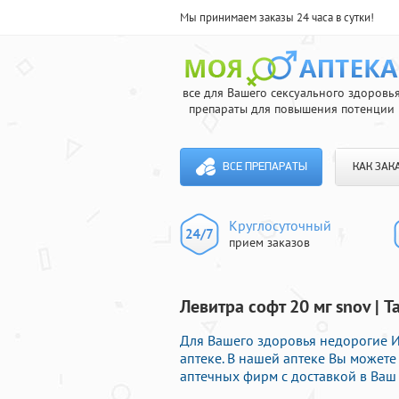
Мы принимаем заказы 24 часа в сутки!
все для Вашего сексуального здоровь
препараты для повышения потенции
ВСЕ ПРЕПАРАТЫ
КАК ЗАК
Круглосуточный
прием заказов
Левитра софт 20 мг snov | 
Для Вашего здоровья недорогие 
аптеке. В нашей аптеке Вы можете
аптечных фирм с доставкой в Ваш 