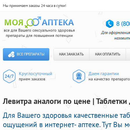
Мы принимаем заказы 24 часа в сутки!
все для Вашего сексуального здоровья
препараты для повышения потенции
ВСЕ ПРЕПАРАТЫ
КАК ЗАКАЗАТЬ
КАК ОПЛАТИТЬ
Круглосуточный
Даем гарантии
прием заказов
на качество препарат
Левитра аналоги по цене | Таблетки
Для Вашего здоровья качественные та
ощущений в интернет- аптеке. Тут Вы 