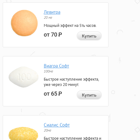
Левитра
20 мг
Мощный эффект на 5ть часов.
от 70
Р
Купить
Виагра Софт
100мг
Быстрое наступление эффекта,
уже через 20 минут.
от 65
Р
Купить
Сиалис Софт
20мг
Быстрое наступление эффекта и