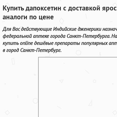
Купить дапоксетин с доставкой яро
аналоги по цене
Для Вас действующие Индийские дженерики назна
федеральной аптеке города Санкт-Петербурга. На
купить online дешёвые препараты популярных апт
в город Санкт-Петербург.