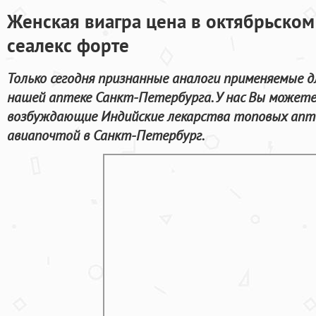
Женская виагра цена в октябрьском
сеалекс форте
Только сегодня признанные аналоги применяемые д
нашей аптеке Санкт-Петербурга. У нас Вы можете
возбуждающие Индийские лекарства топовых апт
авиапочтой в Санкт-Петербург.