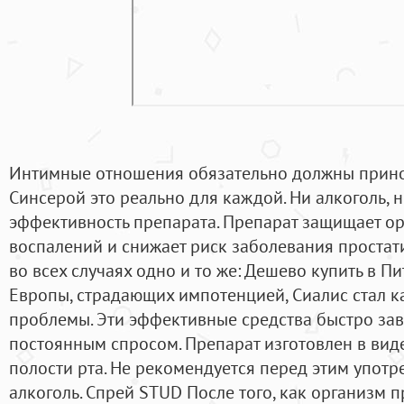
Интимные отношения обязательно должны принос
Синсерой это реально для каждой. Ни алкоголь, н
эффективность препарата. Препарат защищает ор
воспалений и снижает риск заболевания простат
во всех случаях одно и то же: Дешево купить в П
Европы, страдающих импотенцией, Сиалис стал
проблемы. Эти эффективные средства быстро за
постоянным спросом. Препарат изготовлен в вид
полости рта. Не рекомендуется перед этим употр
алкоголь. Спрей STUD После того, как организм 