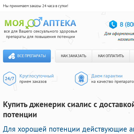
Мы принимаем заказы 24 часа в сутки!
все для Вашего сексуального здоровья
препараты для повышения потенции
ВСЕ ПРЕПАРАТЫ
КАК ЗАКАЗАТЬ
КАК ОПЛАТИТЬ
Круглосуточный
Даем гарантии
прием заказов
на качество препарат
Купить дженерик сиалис с доставкой
потенции
Для хорошей потенции действующие а