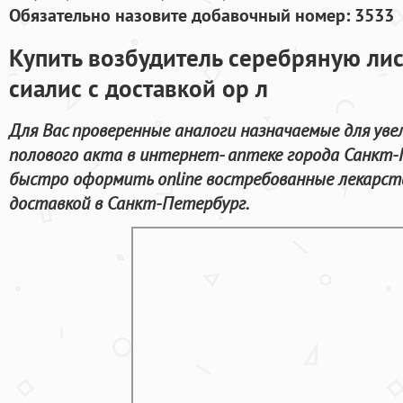
Обязательно назовите добавочный номер: 3533
Купить возбудитель серебряную ли
сиалис с доставкой ор л
Для Вас проверенные аналоги назначаемые для уве
полового акта в интернет- аптеке города Санкт-
быстро оформить online востребованные лекарст
доставкой в Санкт-Петербург.