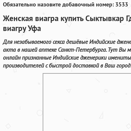
Обязательно назовите добавочный номер: 3533
Женская виагра купить Сыктывкар Г
виагру Уфа
Для незабываемого секса дешёвые Индийские джене
акта в нашей аптеке Санкт-Петербурга. Тут Вы 
онлайн признанные Индийские дженерики имениты
производителей с быстрой доставкой в Ваш город