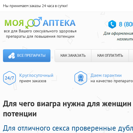
Мы принимаем заказы 24 часа в сутки!
все для Вашего сексуального здоровья
препараты для повышения потенции
ВСЕ ПРЕПАРАТЫ
КАК ЗАКАЗАТЬ
КАК ОПЛАТИТЬ
Круглосуточный
Даем гарантии
прием заказов
на качество препарат
Для чего виагра нужна для женщин 
потенции
Для отличного секса проверенные дуб