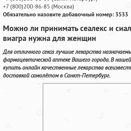
+7
(800
)200-86-85
(
Москва)
Обязательно назовите добавочный номер: 3533
Можно ли принимать сеалекс и сиал
виагра нужна для женщин
Для отличного секса лучшие лекарства назначаемы
фармацевтической аптеке Вашего города. В нашей
купить онлайн качественные лекарства всеизвест
доставкой самолётом в Санкт-Петербург.